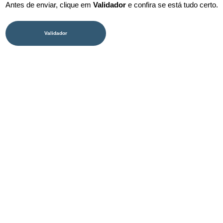
Antes de enviar, clique em
Validador
e confira se está tudo certo.