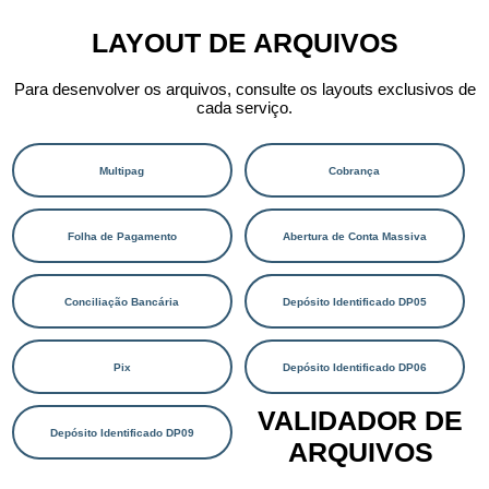
LAYOUT DE ARQUIVOS
Para desenvolver os arquivos, consulte os layouts exclusivos de
cada serviço.
VALIDADOR DE
ARQUIVOS